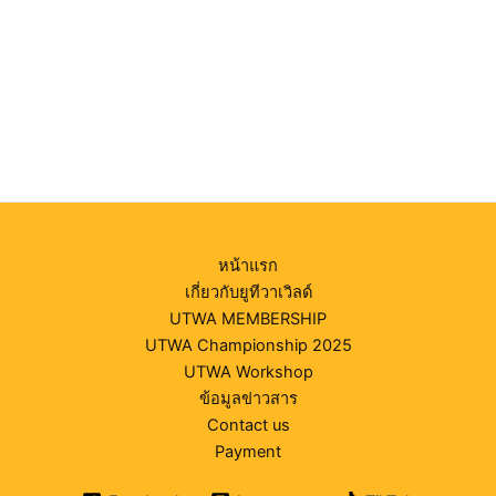
หน้าแรก
เกี่ยวกับยูทีวาเวิลด์
UTWA MEMBERSHIP
UTWA Championship 2025
UTWA Workshop
ข้อมูลข่าวสาร
Contact us
Payment